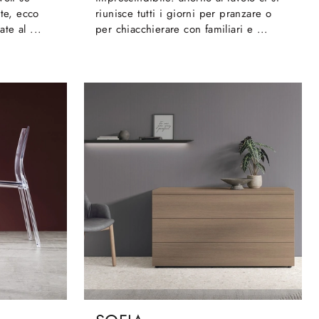
ate, ecco
riunisce tutti i giorni per pranzare o
te al ...
per chiacchierare con familiari e ...