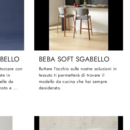
BELLO
BEBA SOFT SGABELLO
toccare con
Buttare l'occhio sulle nostre soluzioni in
ste in
tessuto ti permetterà di trovare il
elle da
modello da cucina che hai sempre
oto e ...
desiderato.