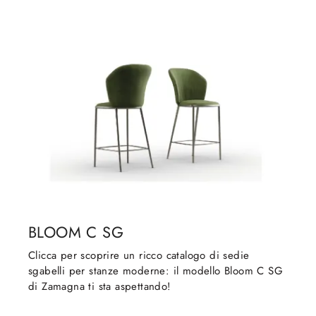
BLOOM C SG
Clicca per scoprire un ricco catalogo di sedie
sgabelli per stanze moderne: il modello Bloom C SG
di Zamagna ti sta aspettando!