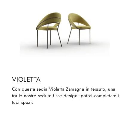
VIOLETTA
Con questa sedia Violetta Zamagna in tessuto, una
tra le nostre sedute fisse design, potrai completare i
tuoi spazi.