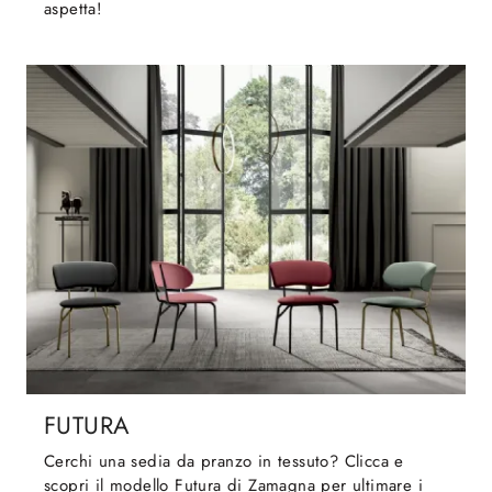
aspetta!
FUTURA
Cerchi una sedia da pranzo in tessuto? Clicca e
scopri il modello Futura di Zamagna per ultimare i