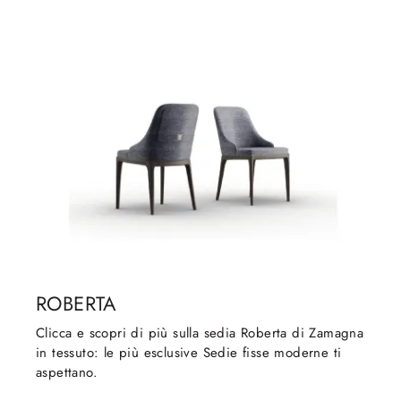
ROBERTA
Clicca e scopri di più sulla sedia Roberta di Zamagna
in tessuto: le più esclusive Sedie fisse moderne ti
aspettano.