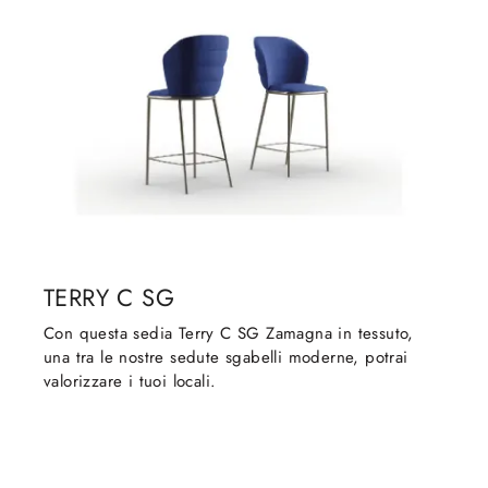
TERRY C SG
Con questa sedia Terry C SG Zamagna in tessuto,
una tra le nostre sedute sgabelli moderne, potrai
valorizzare i tuoi locali.