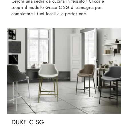
Cerchi una sedia da cucina in tessuto? Clicca e
scopri il modello Grace C SG di Zamagna per
completare i tuoi locali alla perfezione.
DUKE C SG