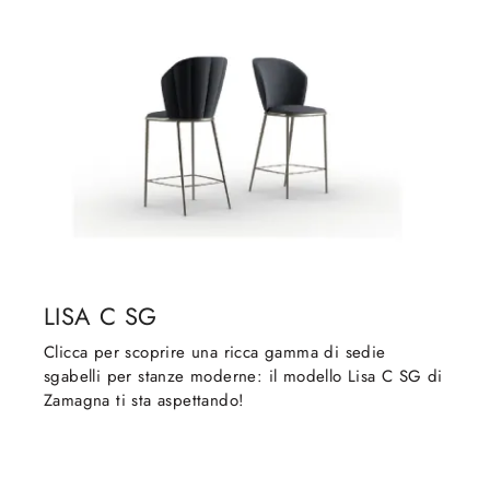
LISA C SG
Clicca per scoprire una ricca gamma di sedie
sgabelli per stanze moderne: il modello Lisa C SG di
Zamagna ti sta aspettando!