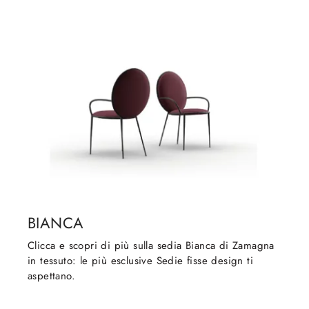
BIANCA
Clicca e scopri di più sulla sedia Bianca di Zamagna
in tessuto: le più esclusive Sedie fisse design ti
aspettano.