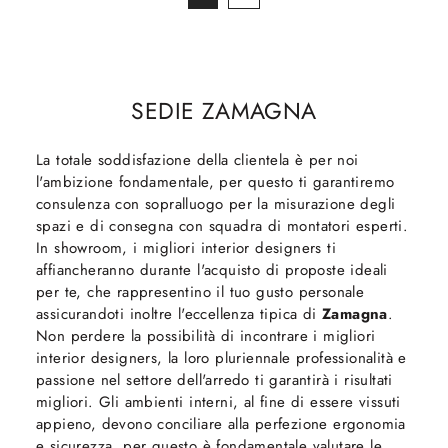
SEDIE ZAMAGNA
La totale soddisfazione della clientela è per noi
l'ambizione fondamentale, per questo ti garantiremo
consulenza con sopralluogo per la misurazione degli
spazi e di consegna con squadra di montatori esperti.
In showroom, i migliori interior designers ti
affiancheranno durante l'acquisto di proposte ideali
per te, che rappresentino il tuo gusto personale
assicurandoti inoltre l'eccellenza tipica di
Zamagna
.
Non perdere la possibilità di incontrare i migliori
interior designers, la loro pluriennale professionalità e
passione nel settore dell'arredo ti garantirà i risultati
migliori. Gli ambienti interni, al fine di essere vissuti
appieno, devono conciliare alla perfezione ergonomia
e sicurezza, per questo è fondamentale valutare le