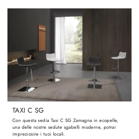
TAXI C SG
Con questa sedia Taxi C SG Zamagna in ecopelle,
una delle nostre sedute sgabelli moderne, potrai
impreziosire i tuoi locali.