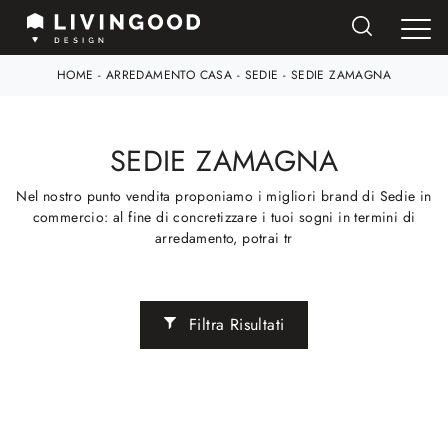
HOME
-
ARREDAMENTO CASA
-
SEDIE
-
SEDIE ZAMAGNA
SEDIE ZAMAGNA
Nel nostro punto vendita proponiamo i migliori brand di Sedie in
commercio: al fine di concretizzare i tuoi sogni in termini di
arredamento, potrai tr
Filtra Risultati