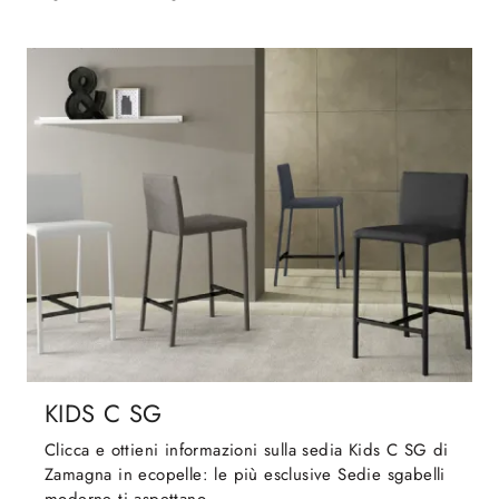
KIDS C SG
Clicca e ottieni informazioni sulla sedia Kids C SG di
Zamagna in ecopelle: le più esclusive Sedie sgabelli