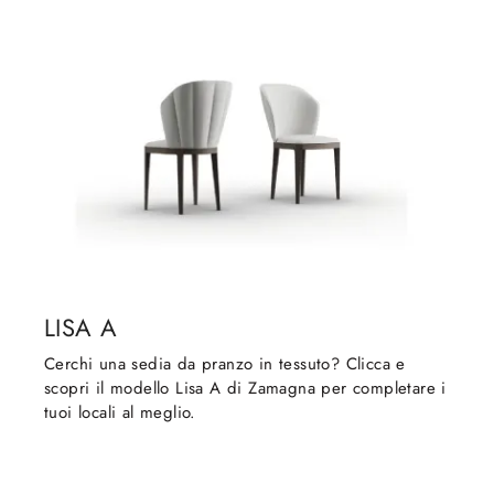
LISA A
Cerchi una sedia da pranzo in tessuto? Clicca e
scopri il modello Lisa A di Zamagna per completare i
tuoi locali al meglio.