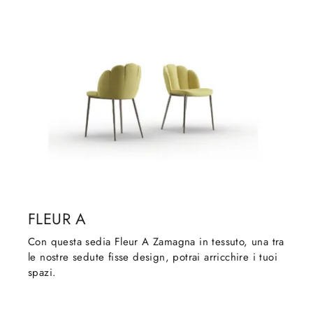
FLEUR A
Con questa sedia Fleur A Zamagna in tessuto, una tra
le nostre sedute fisse design, potrai arricchire i tuoi
spazi.