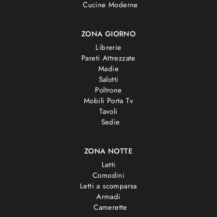
Cucine Moderne
ZONA GIORNO
Librerie
Pareti Attrezzate
Madie
Salotti
Poltrone
Mobili Porta Tv
Tavoli
Sedie
ZONA NOTTE
Letti
Comodini
Letti a scomparsa
Armadi
Camerette