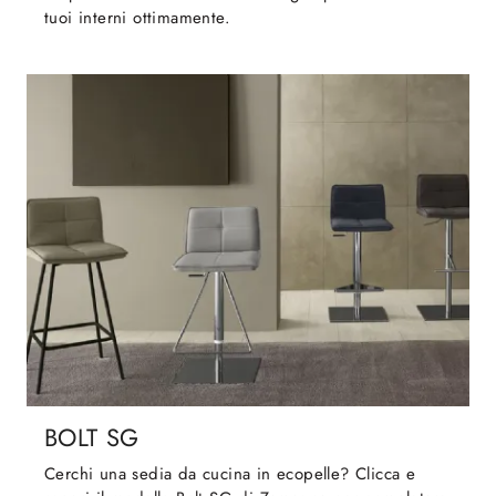
tuoi interni ottimamente.
BOLT SG
Cerchi una sedia da cucina in ecopelle? Clicca e