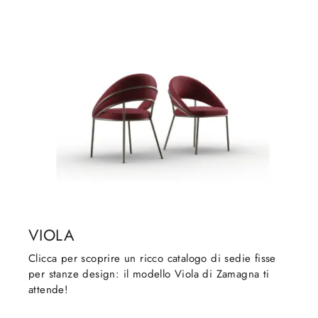
VIOLA
Clicca per scoprire un ricco catalogo di sedie fisse
per stanze design: il modello Viola di Zamagna ti
attende!