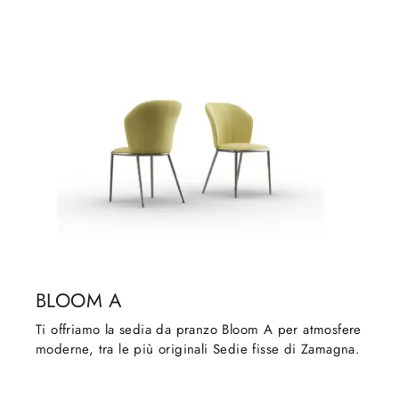
BLOOM A
Ti offriamo la sedia da pranzo Bloom A per atmosfere
moderne, tra le più originali Sedie fisse di Zamagna.