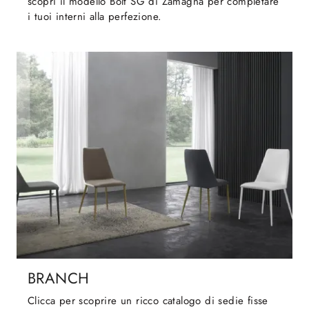
scopri il modello Bolt SG di Zamagna per completare
i tuoi interni alla perfezione.
BRANCH
Clicca per scoprire un ricco catalogo di sedie fisse