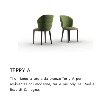
TERRY A
Ti offriamo la sedia da pranzo Terry A per
ambientazioni moderne, tra le più originali Sedie
fisse di Zamagna.