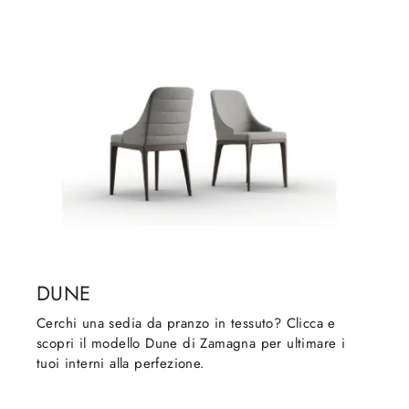
DUNE
Cerchi una sedia da pranzo in tessuto? Clicca e
scopri il modello Dune di Zamagna per ultimare i
tuoi interni alla perfezione.