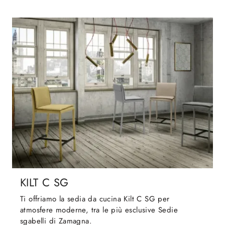
KILT C SG
Ti offriamo la sedia da cucina Kilt C SG per
atmosfere moderne, tra le più esclusive Sedie
sgabelli di Zamagna.