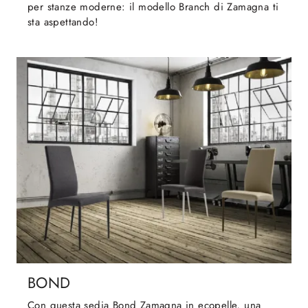
per stanze moderne: il modello Branch di Zamagna ti
sta aspettando!
BOND
Con questa sedia Bond Zamagna in ecopelle, una