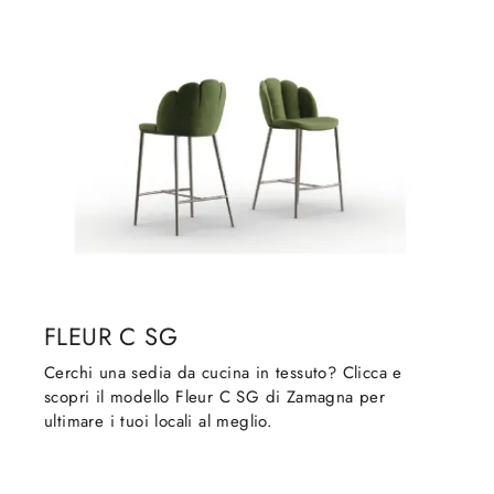
FLEUR C SG
Cerchi una sedia da cucina in tessuto? Clicca e
scopri il modello Fleur C SG di Zamagna per
ultimare i tuoi locali al meglio.