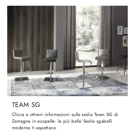
TEAM SG
Clicca e ottieni informazioni sulla sedia Team SG di
Zamagna in ecopelle: le più belle Sedie sgabelli
moderne ti aspettano.