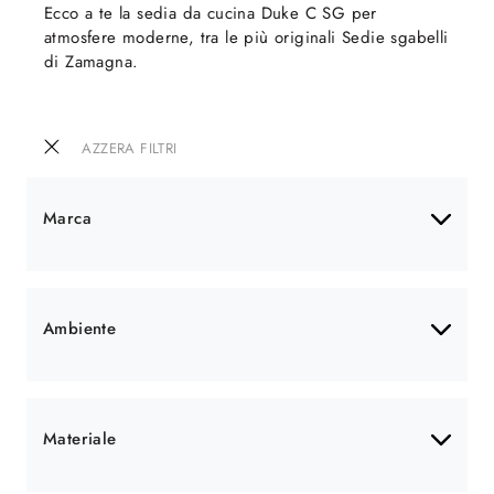
Ecco a te la sedia da cucina Duke C SG per
atmosfere moderne, tra le più originali Sedie sgabelli
di Zamagna.
AZZERA FILTRI
Marca
Ambiente
Materiale