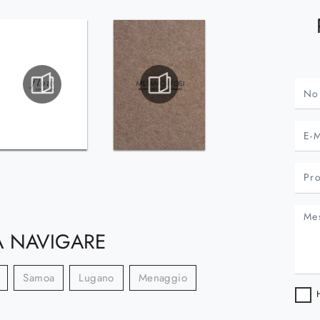
 NAVIGARE
Samoa
Lugano
Menaggio