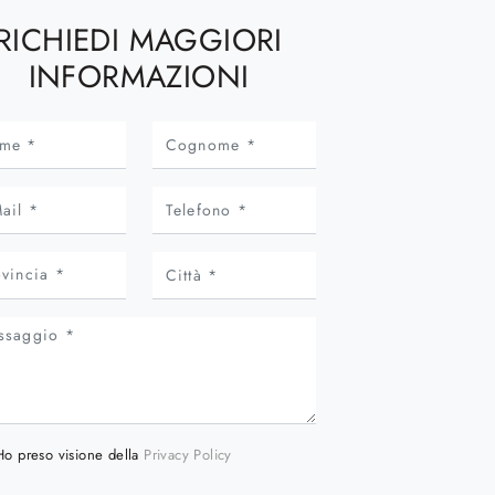
RICHIEDI MAGGIORI
INFORMAZIONI
Ho preso visione della
Privacy Policy