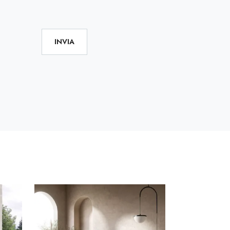
INVIA