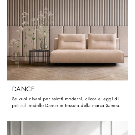
DANCE
Se vuoi divani per salotti moderni, clicca e leggi di
più sul modello Dance in tessuto della marca Samoa.