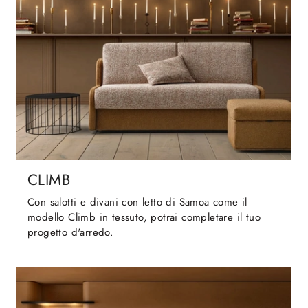
CLIMB
Con salotti e divani con letto di Samoa come il
modello Climb in tessuto, potrai completare il tuo
progetto d'arredo.