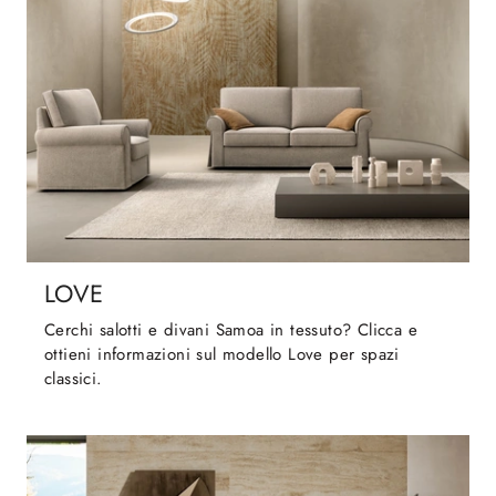
LOVE
Cerchi salotti e divani Samoa in tessuto? Clicca e
ottieni informazioni sul modello Love per spazi
classici.