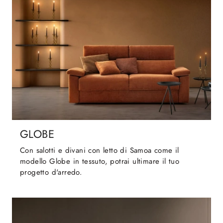
GLOBE
Con salotti e divani con letto di Samoa come il
modello Globe in tessuto, potrai ultimare il tuo
progetto d'arredo.