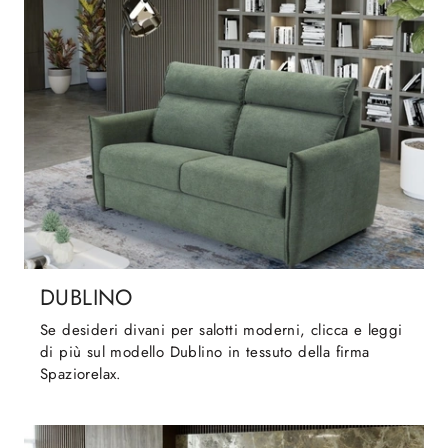
DUBLINO
Se desideri divani per salotti moderni, clicca e leggi
di più sul modello Dublino in tessuto della firma
Spaziorelax.