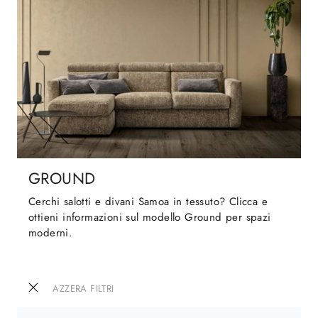
GROUND
Cerchi salotti e divani Samoa in tessuto? Clicca e
ottieni informazioni sul modello Ground per spazi
moderni.
AZZERA FILTRI