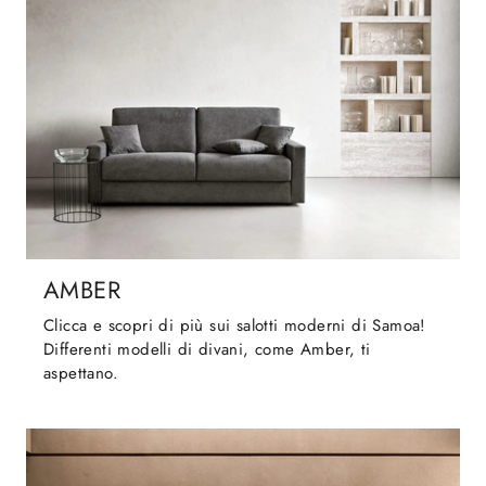
AMBER
Clicca e scopri di più sui salotti moderni di Samoa!
Differenti modelli di divani, come Amber, ti
aspettano.