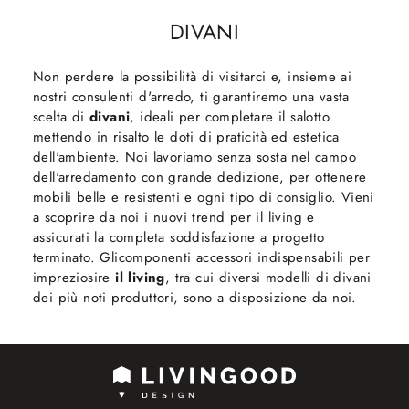
DIVANI
Non perdere la possibilità di visitarci e, insieme ai
nostri consulenti d'arredo, ti garantiremo una vasta
scelta di
divani
, ideali per completare il salotto
mettendo in risalto le doti di praticità ed estetica
dell'ambiente. Noi lavoriamo senza sosta nel campo
dell'arredamento con grande dedizione, per ottenere
mobili belle e resistenti e ogni tipo di consiglio. Vieni
a scoprire da noi i nuovi trend per il living e
assicurati la completa soddisfazione a progetto
terminato. Glicomponenti accessori indispensabili per
impreziosire
il living
, tra cui diversi modelli di divani
dei più noti produttori, sono a disposizione da noi.