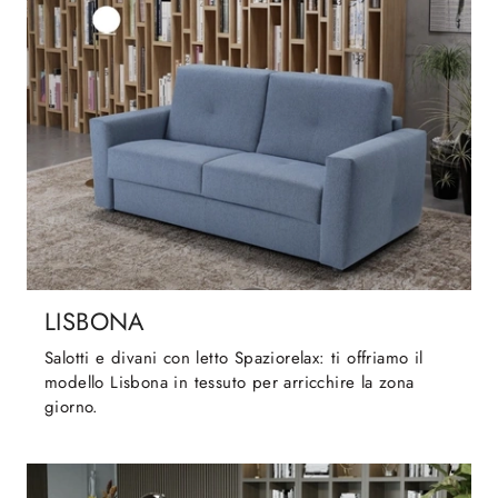
LISBONA
Salotti e divani con letto Spaziorelax: ti offriamo il
modello Lisbona in tessuto per arricchire la zona
giorno.