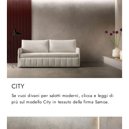
CITY
Se vuoi divani per salotti moderni, clicca e leggi di
più sul modello City in tessuto della firma Samoa.