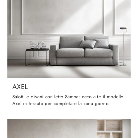
AXEL
Salotti e divani con letto Samoa: ecco a te il modello
Axel in tessuto per completare la zona giorno.