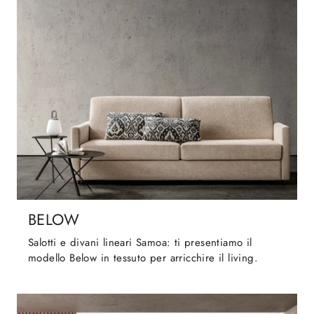
BELOW
Salotti e divani lineari Samoa: ti presentiamo il
modello Below in tessuto per arricchire il living.