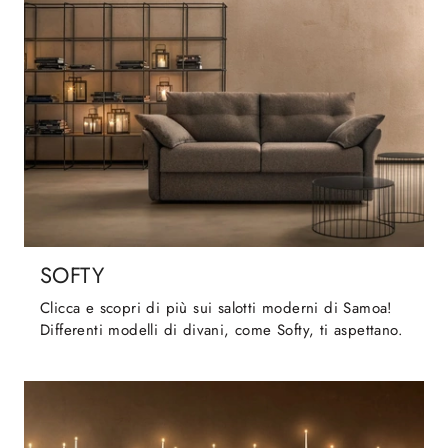
SOFTY
Clicca e scopri di più sui salotti moderni di Samoa!
Differenti modelli di divani, come Softy, ti aspettano.