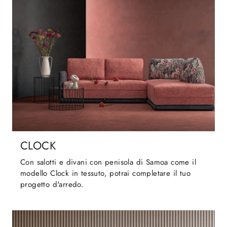
CLOCK
Con salotti e divani con penisola di Samoa come il
modello Clock in tessuto, potrai completare il tuo
progetto d'arredo.