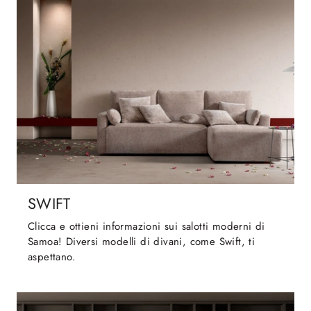
SWIFT
Clicca e ottieni informazioni sui salotti moderni di
Samoa! Diversi modelli di divani, come Swift, ti
aspettano.