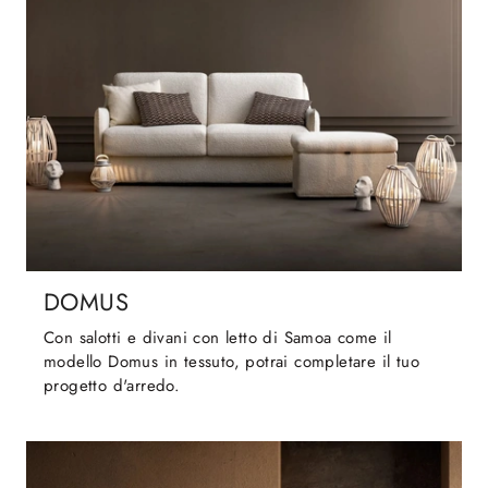
DOMUS
Con salotti e divani con letto di Samoa come il
modello Domus in tessuto, potrai completare il tuo
progetto d'arredo.