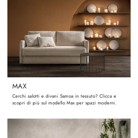
MAX
Cerchi salotti e divani Samoa in tessuto? Clicca e
scopri di più sul modello Max per spazi moderni.