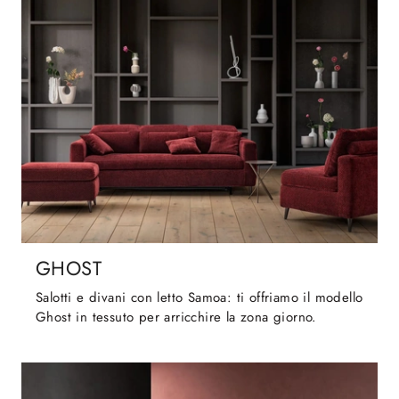
GHOST
Salotti e divani con letto Samoa: ti offriamo il modello
Ghost in tessuto per arricchire la zona giorno.