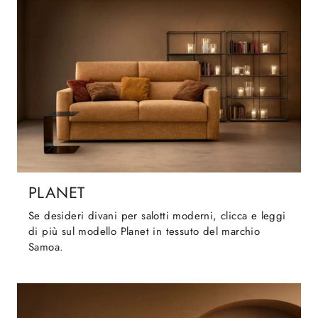
PLANET
Se desideri divani per salotti moderni, clicca e leggi
di più sul modello Planet in tessuto del marchio
Samoa.