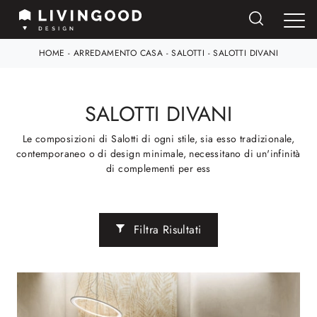
HOME
-
ARREDAMENTO CASA
-
SALOTTI
-
SALOTTI DIVANI
SALOTTI DIVANI
Le composizioni di Salotti di ogni stile, sia esso tradizionale,
contemporaneo o di design minimale, necessitano di un'infinità
di complementi per ess
Filtra Risultati