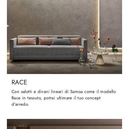
RACE
Con salotti e divani lineari di Samoa come il modello
Race in tessuto, potrai ultimare il tuo concept
d'arredo.