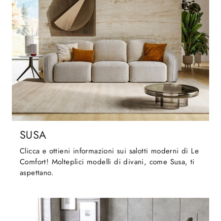
SUSA
Clicca e ottieni informazioni sui salotti moderni di Le
Comfort! Molteplici modelli di divani, come Susa, ti
aspettano.