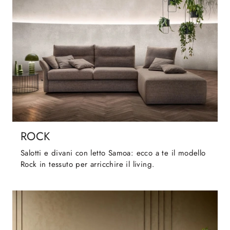
ROCK
Salotti e divani con letto Samoa: ecco a te il modello
Rock in tessuto per arricchire il living.