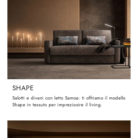
SHAPE
Salotti e divani con letto Samoa: ti offriamo il modello
Shape in tessuto per impreziosire il living.