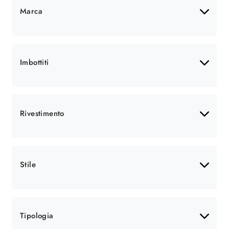
Marca
Imbottiti
Rivestimento
Stile
Tipologia