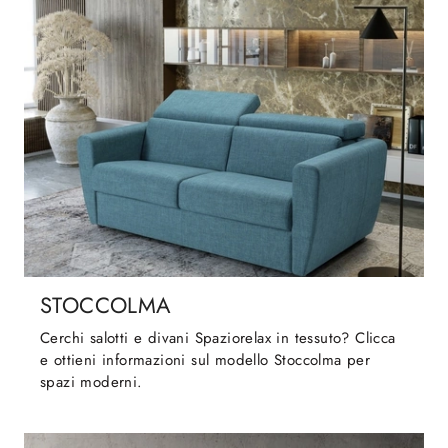
STOCCOLMA
Cerchi salotti e divani Spaziorelax in tessuto? Clicca
e ottieni informazioni sul modello Stoccolma per
spazi moderni.