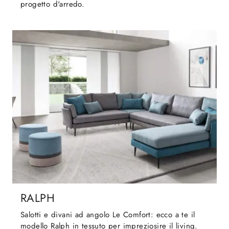
progetto d'arredo.
RALPH
Salotti e divani ad angolo Le Comfort: ecco a te il
modello Ralph in tessuto per impreziosire il living.