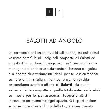
1
2
SALOTTI AD ANGOLO
Le composizioni arredative ideali per te, tra cui potrai
valutare altresì le più originali proposte di Salotti ad
angolo, ti attendono in negozio. I più preparati store
manager del settore arredamento ti faranno da guida
alla ricerca di arredamenti ideali per te, assicurandoti
sempre ottimi risultati. Nel nostro punto vendita
presentiamo svariate offerte di
Salotti
, da quelle
estremamente compatte a quelle totalmente realizzabili
su misura per te, per assicurarti l'opportunità di
attrezzare ottimamente ogni spazio. Gli spazi indoor
sono sempre diversi l'uno dall'altro, sia per quanto