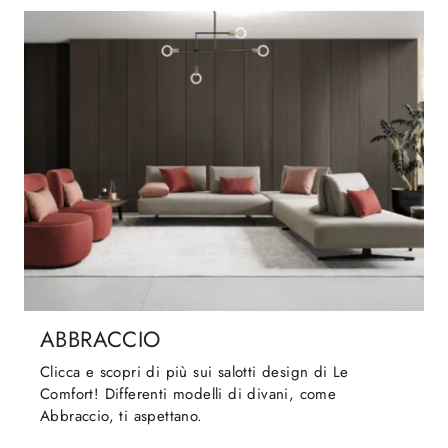
ABBRACCIO
Clicca e scopri di più sui salotti design di Le
Comfort! Differenti modelli di divani, come
Abbraccio, ti aspettano.