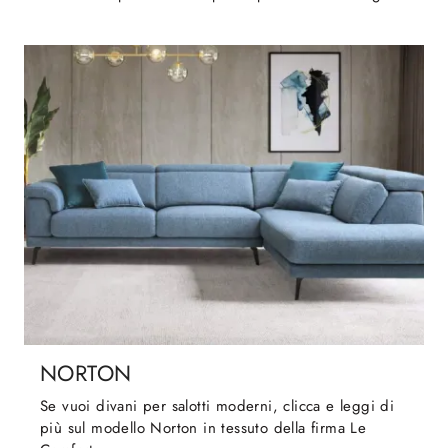
NORTON
Se vuoi divani per salotti moderni, clicca e leggi di
più sul modello Norton in tessuto della firma Le