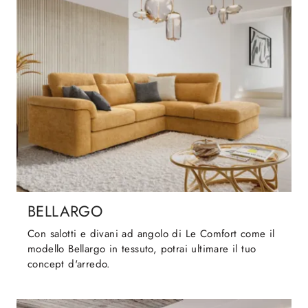
BELLARGO
Con salotti e divani ad angolo di Le Comfort come il
modello Bellargo in tessuto, potrai ultimare il tuo
concept d'arredo.