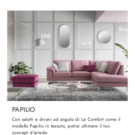
PAPILIO
Con salotti e divani ad angolo di Le Comfort come il
modello Papilio in tessuto, potrai ultimare il tuo
concept d'arredo.