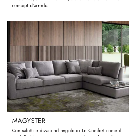
concept d'arredo.
MAGYSTER
Con salotti e divani ad angolo di Le Comfort come il