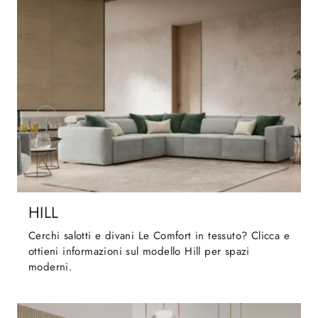
HILL
Cerchi salotti e divani Le Comfort in tessuto? Clicca e
ottieni informazioni sul modello Hill per spazi
moderni.