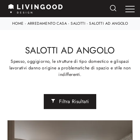
HOME
-
ARREDAMENTO CASA
-
SALOTTI
-
SALOTTI AD ANGOLO
SALOTTI AD ANGOLO
Spesso, oggigiorno, le strutture di tipo domestico e glispazi
lavorativi danno origine a problematiche di spazio e stile non
indifferenti.
Filtra Risultati