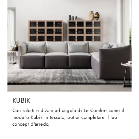
KUBIK
Con salotti e divani ad angolo di Le Comfort come il
modello Kubik in tessuto, potrai completare il tuo
concept d'arredo.