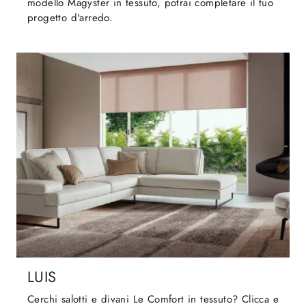
modello Magyster in tessuto, potrai completare il tuo
progetto d'arredo.
LUIS
Cerchi salotti e divani Le Comfort in tessuto? Clicca e