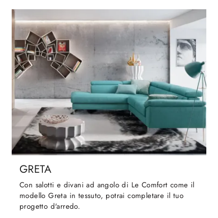
GRETA
Con salotti e divani ad angolo di Le Comfort come il
modello Greta in tessuto, potrai completare il tuo
progetto d'arredo.