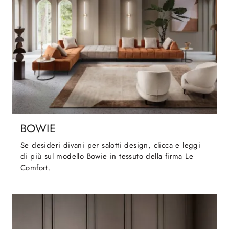
BOWIE
Se desideri divani per salotti design, clicca e leggi
di più sul modello Bowie in tessuto della firma Le
Comfort.