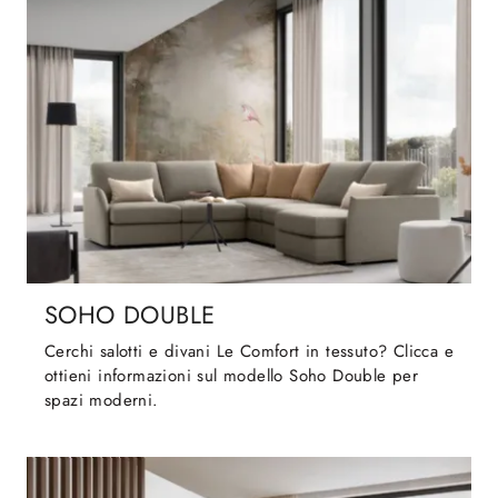
SOHO DOUBLE
Cerchi salotti e divani Le Comfort in tessuto? Clicca e
ottieni informazioni sul modello Soho Double per
spazi moderni.