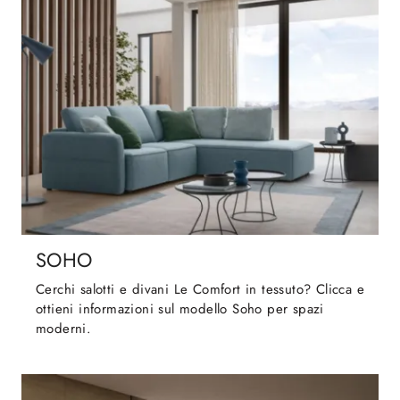
SOHO
Cerchi salotti e divani Le Comfort in tessuto? Clicca e
ottieni informazioni sul modello Soho per spazi
moderni.