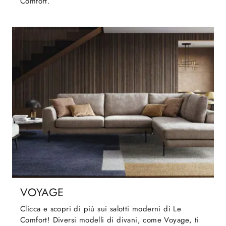
Comfort.
VOYAGE
Clicca e scopri di più sui salotti moderni di Le
Comfort! Diversi modelli di divani, come Voyage, ti