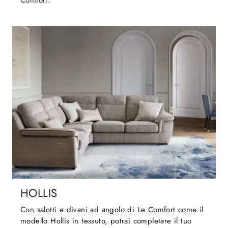
Comfort.
HOLLIS
Con salotti e divani ad angolo di Le Comfort come il
modello Hollis in tessuto, potrai completare il tuo