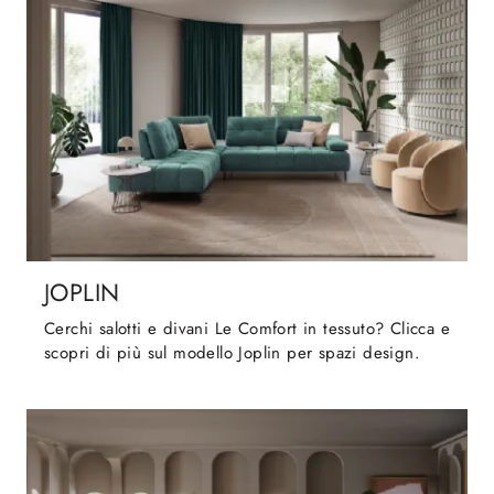
JOPLIN
Cerchi salotti e divani Le Comfort in tessuto? Clicca e
scopri di più sul modello Joplin per spazi design.