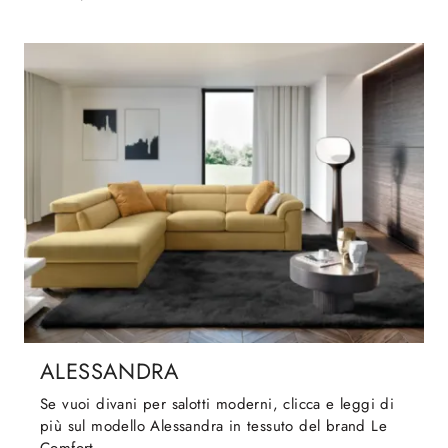
ALESSANDRA
Se vuoi divani per salotti moderni, clicca e leggi di
più sul modello Alessandra in tessuto del brand Le