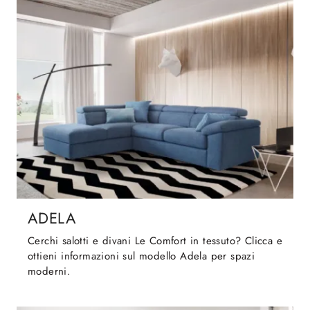
ADELA
Cerchi salotti e divani Le Comfort in tessuto? Clicca e
ottieni informazioni sul modello Adela per spazi
moderni.