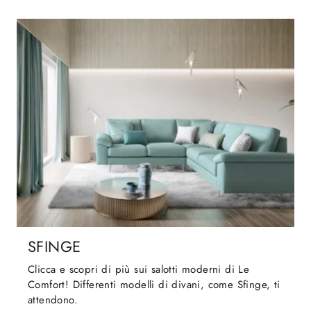
SFINGE
Clicca e scopri di più sui salotti moderni di Le
Comfort! Differenti modelli di divani, come Sfinge, ti
attendono.