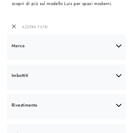
scopri di più sul modello Luis per spazi moderni.
AZZERA FILTRI
Marca
Imbottiti
Rivestimento