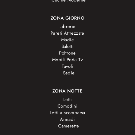
ZONA GIORNO
Librerie
Pareti Attrezzate
Madie
Salotti
Poltrone
Mobili Porta Tv
Tavoli
Sedie
ZONA NOTTE
Letti
Comodini
Letti a scomparsa
Armadi
Camerette