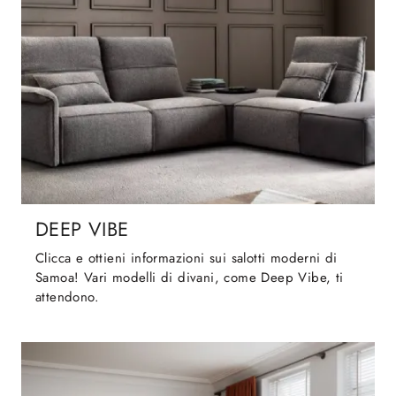
DEEP VIBE
Clicca e ottieni informazioni sui salotti moderni di
Samoa! Vari modelli di divani, come Deep Vibe, ti
attendono.