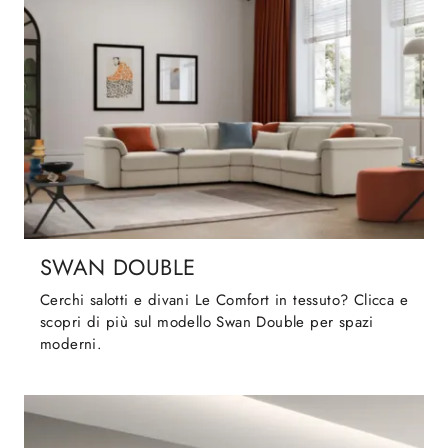
SWAN DOUBLE
Cerchi salotti e divani Le Comfort in tessuto? Clicca e
scopri di più sul modello Swan Double per spazi
moderni.