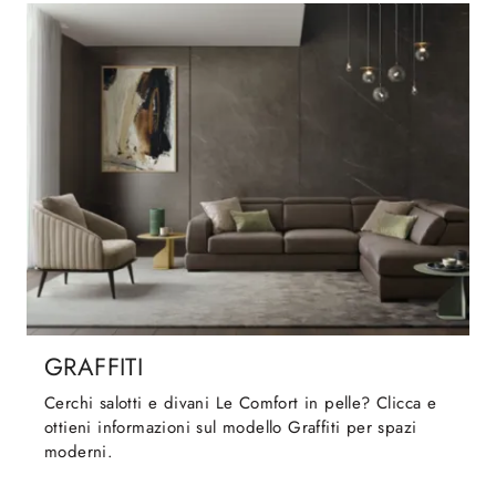
GRAFFITI
Cerchi salotti e divani Le Comfort in pelle? Clicca e
ottieni informazioni sul modello Graffiti per spazi
moderni.