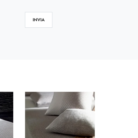
INVIA