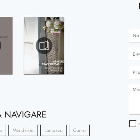
 NAVIGARE
e
Mendrisio
Lomazzo
Como