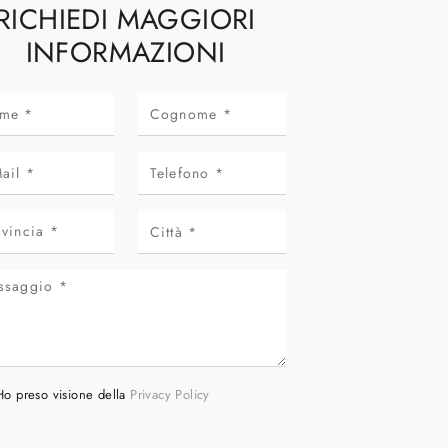
RICHIEDI MAGGIORI
INFORMAZIONI
Ho preso visione della
Privacy Policy