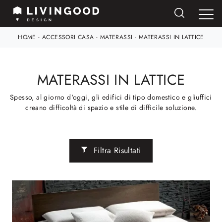
HOME
-
ACCESSORI CASA
-
MATERASSI
-
MATERASSI IN LATTICE
MATERASSI IN LATTICE
Spesso, al giorno d'oggi, gli edifici di tipo domestico e gliuffici
creano difficoltà di spazio e stile di difficile soluzione.
Filtra Risultati