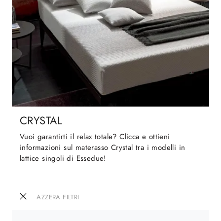
CRYSTAL
Vuoi garantirti il relax totale? Clicca e ottieni
informazioni sul materasso Crystal tra i modelli in
lattice singoli di Essedue!
AZZERA FILTRI