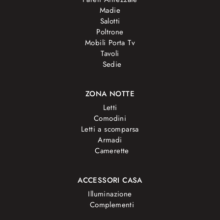
Madie
Salotti
Poltrone
Mobili Porta Tv
Tavoli
Sedie
ZONA NOTTE
Letti
Comodini
Letti a scomparsa
Armadi
Camerette
ACCESSORI CASA
Illuminazione
Complementi