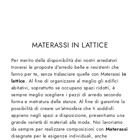
MATERASSI IN LATTICE
Per merito della disponibilità dei nostri arredatori
troverai le proposte d'arredo belle e resistenti che
fanno per te, senza tralasciare quelle con Materassi
in
lattice
. Al fine di organizzare al meglio gli edifici
abitativi, soprattutto se occupano spazi ridotti, è
sempre meglio scegliere i pezzi di arredo secondo
forma e metratura delle stanze. Al fine di garantire la
possibilità di creare un'atmosfera che ti soddisfi
appieno negli spazi a disposizione, presentiamo una
grande varietà di materiali alla moda. Noi lavoriamo
da sempre per realizzare composizioni con
Materassi
disegnate per le esigenze individuali, anche