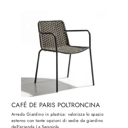
CAFÉ DE PARIS POLTRONCINA
Arredo Giardino in plastica: valorizza lo spazio
esterno con tante opzioni di sedie da giardino
dell'azienda La Seggiola.