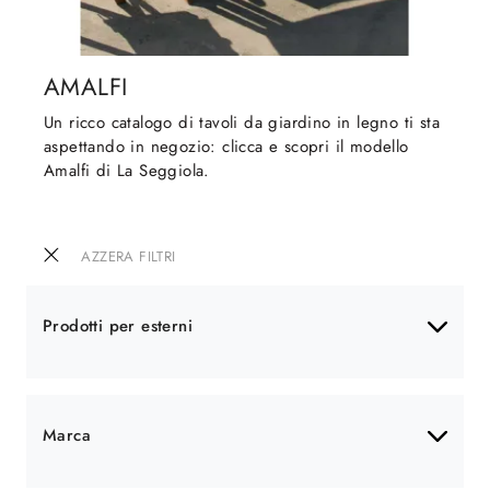
AMALFI
Un ricco catalogo di tavoli da giardino in legno ti sta
aspettando in negozio: clicca e scopri il modello
Amalfi di La Seggiola.
AZZERA FILTRI
Prodotti per esterni
Marca