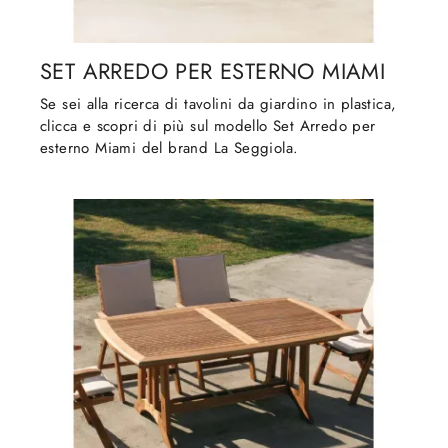
SET ARREDO PER ESTERNO MIAMI
Se sei alla ricerca di tavolini da giardino in plastica,
clicca e scopri di più sul modello Set Arredo per
esterno Miami del brand La Seggiola.