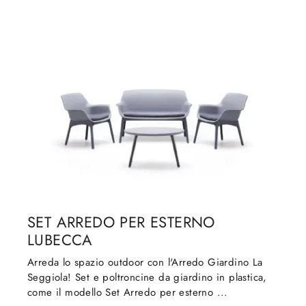
SET ARREDO PER ESTERNO
LUBECCA
Arreda lo spazio outdoor con l'Arredo Giardino La
Seggiola! Set e poltroncine da giardino in plastica,
come il modello Set Arredo per esterno ...