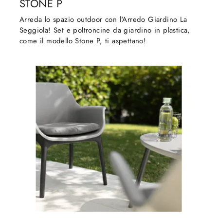
STONE P
Arreda lo spazio outdoor con l'Arredo Giardino La
Seggiola! Set e poltroncine da giardino in plastica,
come il modello Stone P, ti aspettano!