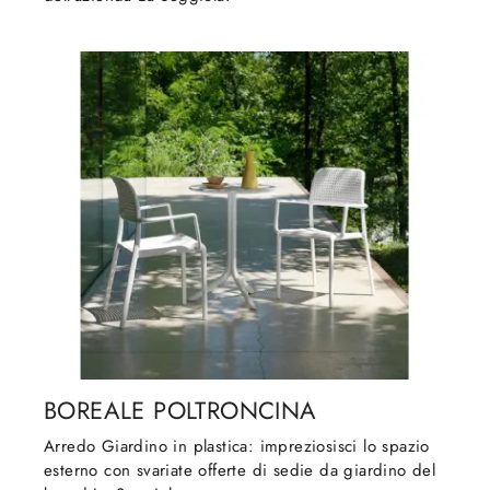
BOREALE POLTRONCINA
Arredo Giardino in plastica: impreziosisci lo spazio
esterno con svariate offerte di sedie da giardino del