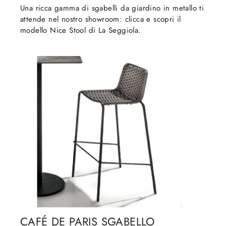
Una ricca gamma di sgabelli da giardino in metallo ti
attende nel nostro showroom: clicca e scopri il
modello Nice Stool di La Seggiola.
CAFÉ DE PARIS SGABELLO