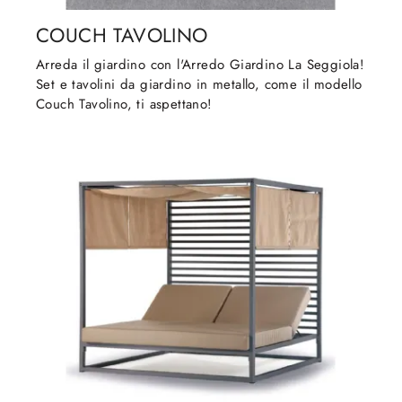
COUCH TAVOLINO
Arreda il giardino con l'Arredo Giardino La Seggiola!
Set e tavolini da giardino in metallo, come il modello
Couch Tavolino, ti aspettano!