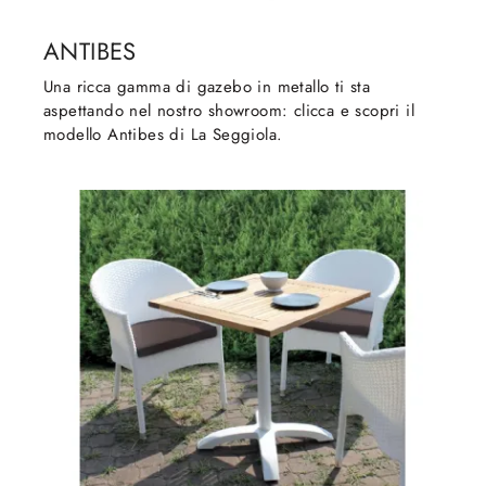
ANTIBES
Una ricca gamma di gazebo in metallo ti sta
aspettando nel nostro showroom: clicca e scopri il
modello Antibes di La Seggiola.