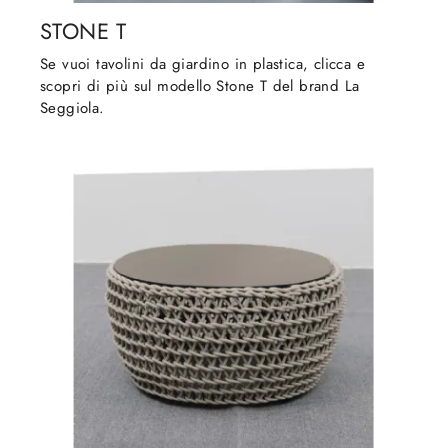
STONE T
Se vuoi tavolini da giardino in plastica, clicca e
scopri di più sul modello Stone T del brand La
Seggiola.