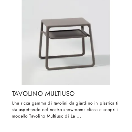
TAVOLINO MULTIUSO
Una ricca gamma di tavolini da giardino in plastica ti
sta aspettando nel nostro showroom: clicca e scopri il
modello Tavolino Multiuso di La ...