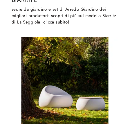
sedie da giardino e set di Arredo Giardino dei
migliori produttori: scopri di più sul modello Biarritz
di La Seggiola, clicca subito!