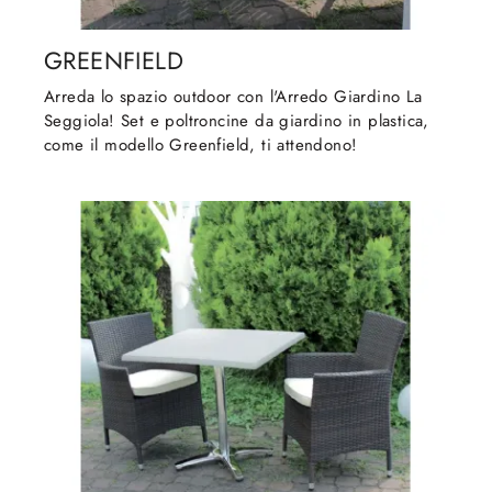
GREENFIELD
Arreda lo spazio outdoor con l'Arredo Giardino La
Seggiola! Set e poltroncine da giardino in plastica,
come il modello Greenfield, ti attendono!