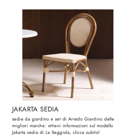
JAKARTA SEDIA
sedie da giardino e set di Arredo Giardino delle
migliori marche: ottieni informazioni sul modello
Jakarta sedia di La Seggiola, clicca subito!