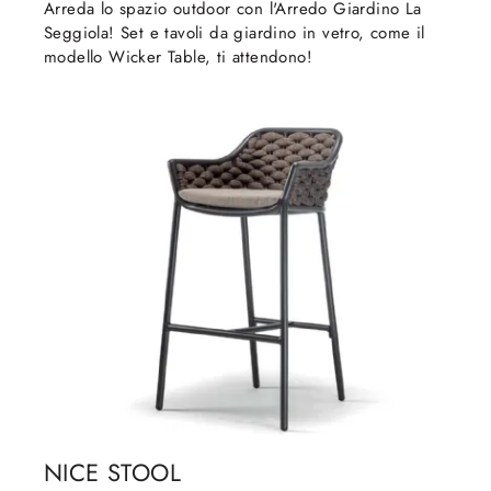
Arreda lo spazio outdoor con l'Arredo Giardino La
Seggiola! Set e tavoli da giardino in vetro, come il
modello Wicker Table, ti attendono!
NICE STOOL