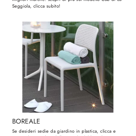
Seggiola, clicca subito!
BOREALE
Se desideri sedie da giardino in plastica, clicca e