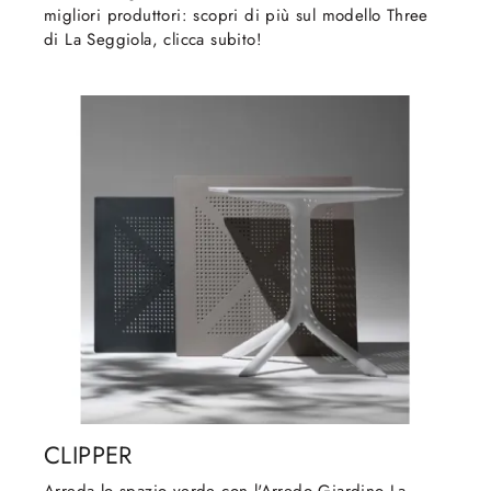
migliori produttori: scopri di più sul modello Three
di La Seggiola, clicca subito!
CLIPPER