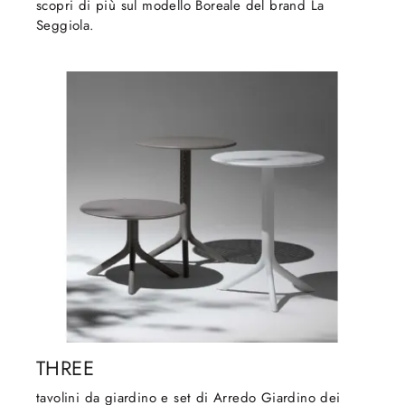
scopri di più sul modello Boreale del brand La
Seggiola.
THREE
tavolini da giardino e set di Arredo Giardino dei