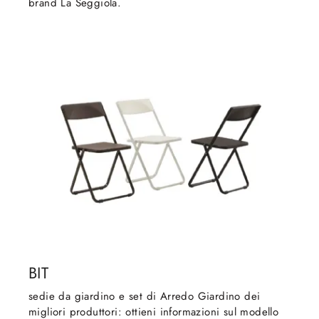
brand La Seggiola.
BIT
sedie da giardino e set di Arredo Giardino dei
migliori produttori: ottieni informazioni sul modello