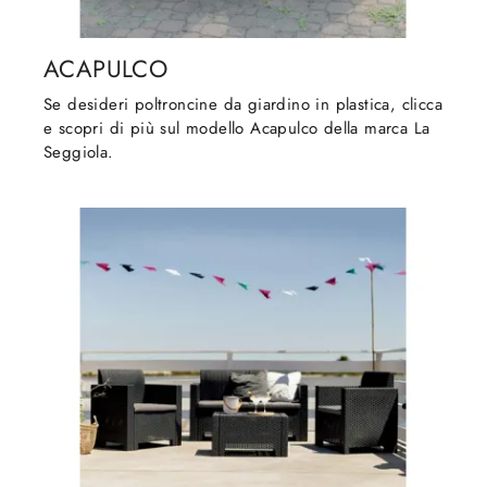
ACAPULCO
Se desideri poltroncine da giardino in plastica, clicca
e scopri di più sul modello Acapulco della marca La
Seggiola.