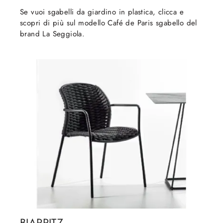
Se vuoi sgabelli da giardino in plastica, clicca e
scopri di più sul modello Café de Paris sgabello del
brand La Seggiola.
BIARRITZ