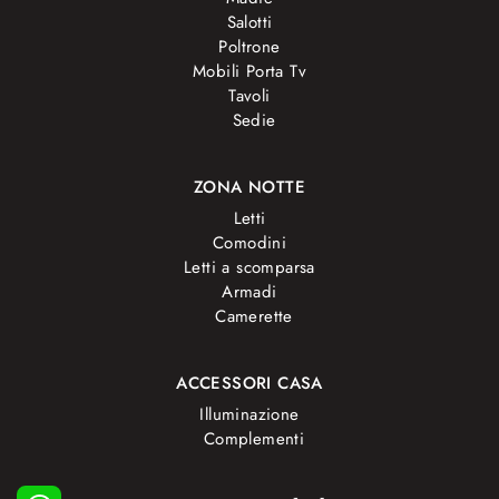
Salotti
Poltrone
Mobili Porta Tv
Tavoli
Sedie
ZONA NOTTE
Letti
Comodini
Letti a scomparsa
Armadi
Camerette
ACCESSORI CASA
Illuminazione
Complementi