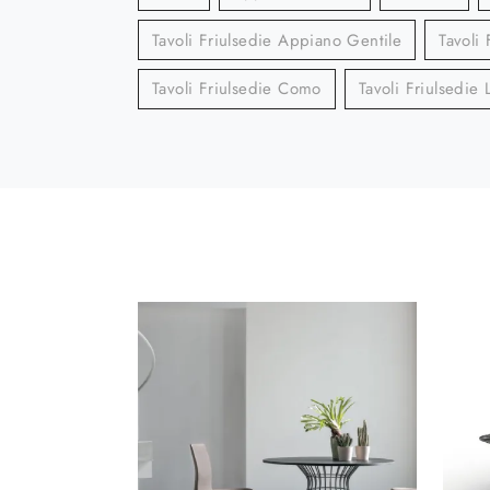
Tavoli Friulsedie Appiano Gentile
Tavoli 
Tavoli Friulsedie Como
Tavoli Friulsedie