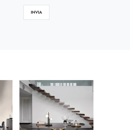
INVIA