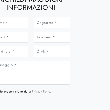
INFORMAZIONI
Ho preso visione della
Privacy Policy