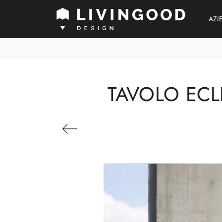
AZI
TAVOLO ECLI