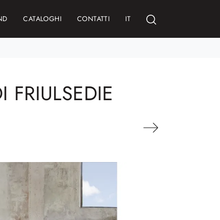
ND
CATALOGHI
CONTATTI
IT
I FRIULSEDIE