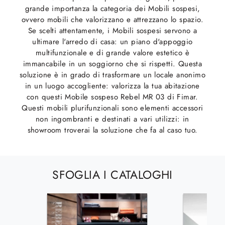
grande importanza la categoria dei Mobili sospesi,
ovvero mobili che valorizzano e attrezzano lo spazio.
Se scelti attentamente, i Mobili sospesi servono a
ultimare l'arredo di casa: un piano d'appoggio
multifunzionale e di grande valore estetico è
immancabile in un soggiorno che si rispetti. Questa
soluzione è in grado di trasformare un locale anonimo
in un luogo accogliente: valorizza la tua abitazione
con questi Mobile sospeso Rebel MR 03 di Fimar.
Questi mobili plurifunzionali sono elementi accessori
non ingombranti e destinati a vari utilizzi: in
showroom troverai la soluzione che fa al caso tuo.
SFOGLIA I CATALOGHI