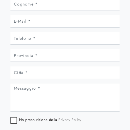
Ho preso visione della
Privacy Policy