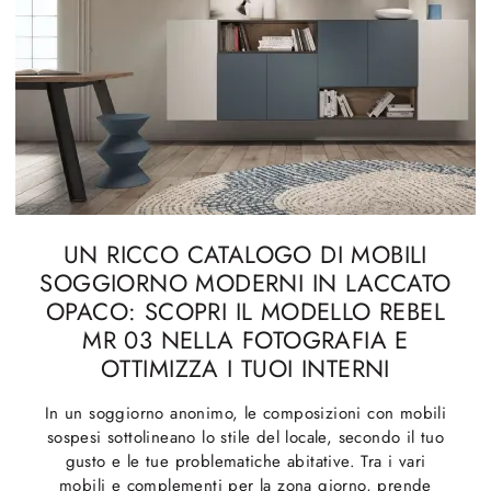
UN RICCO CATALOGO DI MOBILI
SOGGIORNO MODERNI IN LACCATO
OPACO: SCOPRI IL MODELLO REBEL
MR 03 NELLA FOTOGRAFIA E
OTTIMIZZA I TUOI INTERNI
In un soggiorno anonimo, le composizioni con mobili
sospesi sottolineano lo stile del locale, secondo il tuo
gusto e le tue problematiche abitative. Tra i vari
mobili e complementi per la zona giorno, prende