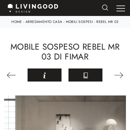
HOME
-
ARREDAMENTO CASA
-
MOBILI SOSPESI
-
REBEL MR 03
MOBILE SOSPESO REBEL MR
03 DI FIMAR