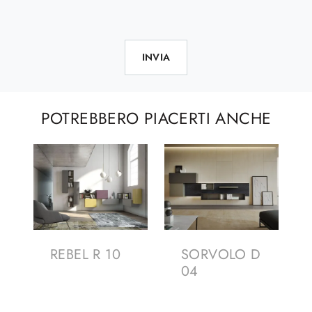
INVIA
POTREBBERO PIACERTI ANCHE
REBEL R 10
SORVOLO D
04