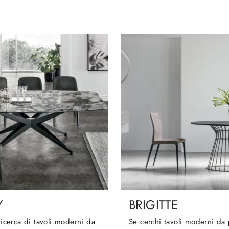
Y
BRIGITTE
 ricerca di tavoli moderni da
Se cerchi tavoli moderni da 