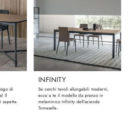
INFINITY
logo di
Se cerchi tavoli allungabili moderni,
! Il
ecco a te il modello da pranzo in
i aspetta.
melaminico Infinity dell'azienda
Tomasella.