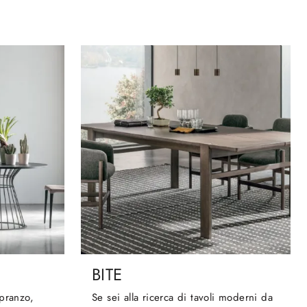
BITE
pranzo,
Se sei alla ricerca di tavoli moderni da