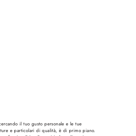
icercando il tuo gusto personale e le tue
ture e particolari di qualità, è di primo piano.