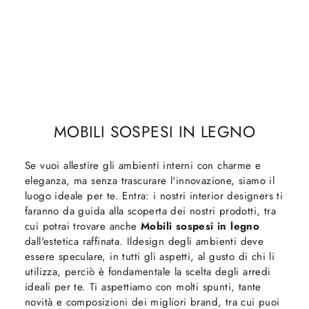
MOBILI SOSPESI IN LEGNO
Se vuoi allestire gli ambienti interni con charme e
eleganza, ma senza trascurare l'innovazione, siamo il
luogo ideale per te. Entra: i nostri interior designers ti
faranno da guida alla scoperta dei nostri prodotti, tra
cui potrai trovare anche
Mobili sospesi
in legno
dall'estetica raffinata. Ildesign degli ambienti deve
essere speculare, in tutti gli aspetti, al gusto di chi li
utilizza, perciò è fondamentale la scelta degli arredi
ideali per te. Ti aspettiamo con molti spunti, tante
novità e composizioni dei migliori brand, tra cui puoi