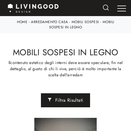
HOME
-
ARREDAMENTO CASA
-
MOBILI SOSPESI
-
MOBILI
SOSPESI IN LEGNO
MOBILI SOSPESI IN LEGNO
Ilcontenuto estetico degli interni deve essere speculare, fin nel
dettaglio, al gusto di chi li vive, perciò è molto importante la
scelta dell'arredam
Filtra Risultati