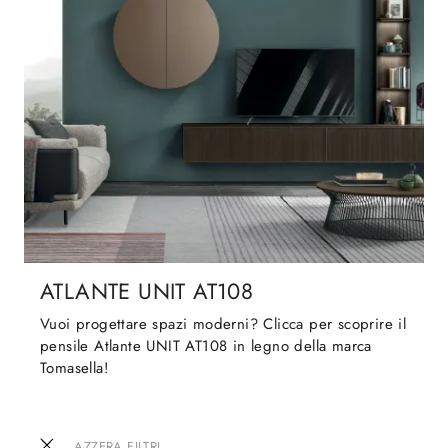
ATLANTE UNIT AT108
Vuoi progettare spazi moderni? Clicca per scoprire il
pensile Atlante UNIT AT108 in legno della marca
Tomasella!
AZZERA FILTRI