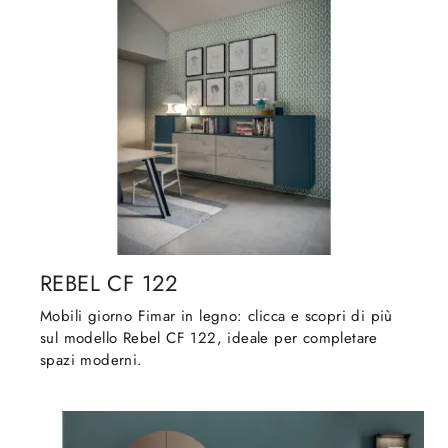
REBEL CF 122
Mobili giorno Fimar in legno: clicca e scopri di più
sul modello Rebel CF 122, ideale per completare
spazi moderni.