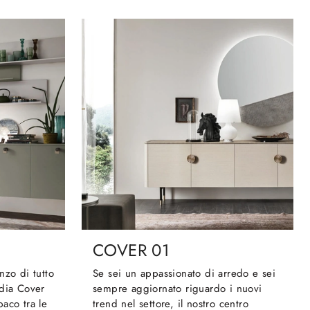
COVER 01
nzo di tutto
Se sei un appassionato di arredo e sei
adia Cover
sempre aggiornato riguardo i nuovi
aco tra le
trend nel settore, il nostro centro