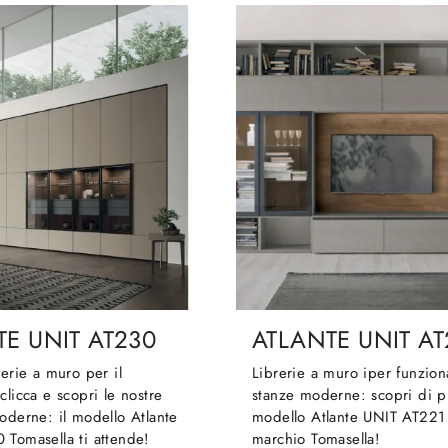
TE UNIT AT230
ATLANTE UNIT AT
rerie a muro per il
Librerie a muro iper funzion
clicca e scopri le nostre
stanze moderne: scopri di p
oderne: il modello Atlante
modello Atlante UNIT AT221
 Tomasella ti attende!
marchio Tomasella!