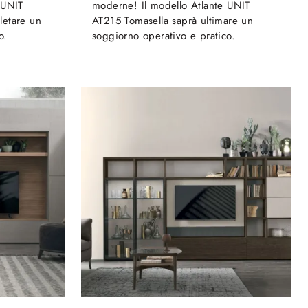
 UNIT
moderne! Il modello Atlante UNIT
letare un
AT215 Tomasella saprà ultimare un
o.
soggiorno operativo e pratico.