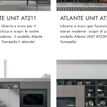
E UNIT AT211
ATLANTE UNIT A
 librerie a muro per il
Librerie a muro iper funzion
clicca e scopri le nostre
stanze moderne: scopri di p
oderne: il modello Atlante
modello Atlante UNIT AT209 
Tomasella ti attende!
Tomasella!