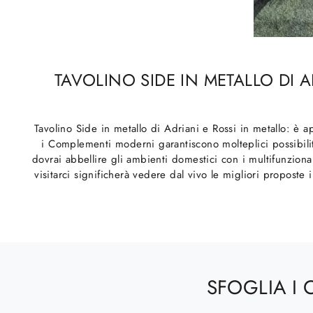
TAVOLINO SIDE IN METALLO DI 
Tavolino Side in metallo di Adriani e Rossi in metallo: è 
i Complementi moderni garantiscono molteplici possibilit
dovrai abbellire gli ambienti domestici con i multifunziona
visitarci significherà vedere dal vivo le migliori proposte
SFOGLIA I 