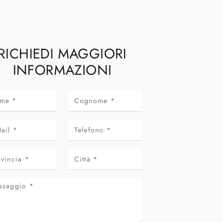
RICHIEDI MAGGIORI
INFORMAZIONI