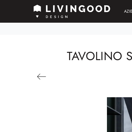
AZI
TAVOLINO S