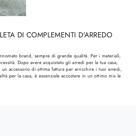
PLETA DI COMPLEMENTI D'ARREDO
 rinomato brand, sempre di grande qualità. Per i materiali,
essità. Dopo avere acquistato gli arredi per la tua casa,
n accessorio di ottima fattura per arricchire i tuoi arredi,
lità per la casa, è essenziale accostare in un ottimo mix le