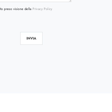
Ho preso visione della
Privacy Policy
INVIA