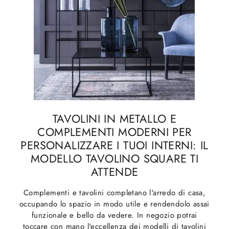
TAVOLINI IN METALLO E
COMPLEMENTI MODERNI PER
PERSONALIZZARE I TUOI INTERNI: IL
MODELLO TAVOLINO SQUARE TI
ATTENDE
Complementi e tavolini completano l'arredo di casa,
occupando lo spazio in modo utile e rendendolo assai
funzionale e bello da vedere. In negozio potrai
toccare con mano l'eccellenza dei modelli di tavolini