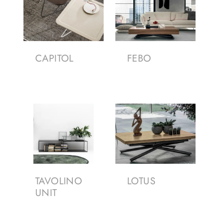
CAPITOL
FEBO
TAVOLINO
LOTUS
UNIT