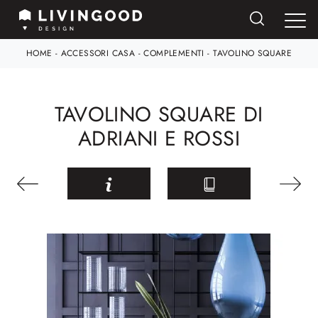
HOME
-
ACCESSORI CASA
-
COMPLEMENTI
-
TAVOLINO SQUARE
TAVOLINO SQUARE DI
ADRIANI E ROSSI