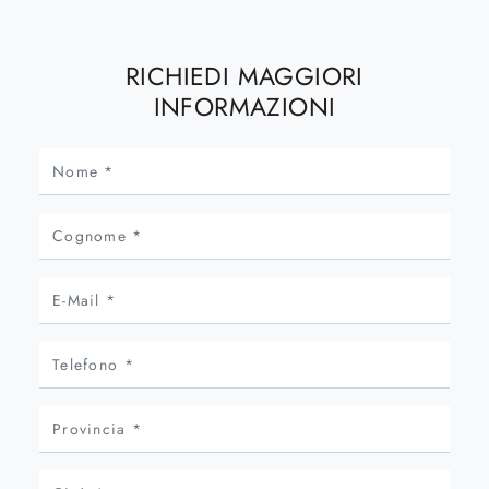
RICHIEDI MAGGIORI
INFORMAZIONI