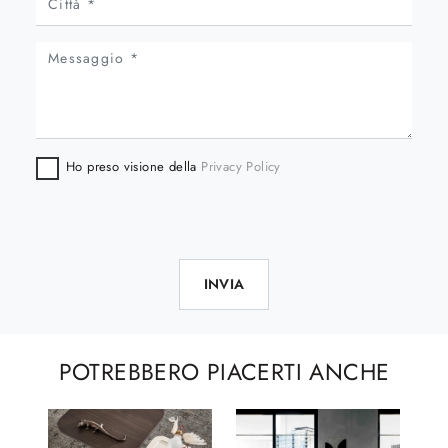
Ho preso visione della
Privacy Policy
INVIA
POTREBBERO PIACERTI ANCHE