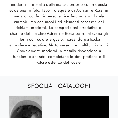
moderni in metallo della marca, proprio come questa
soluzione in foto. Tavolino Square di Adriani e Rossi in
metallo: conferirà personalità e fascino a un locale
ammobiliato con mobili ed elementi accessori dai
richiami moderni. Le composizioni arredative di
charme del marchio Adriani e Rossi personalizzano gli
interni con colore e gusto, ricreando particolari
atmosfere arredative. Molto versatili e multifunzionali, i
Complementi moderni in metallo rispondono a
funzioni disparate: completano le doti pratiche e il
valore estetico del locale.
SFOGLIA I CATALOGHI