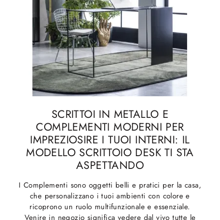
SCRITTOI IN METALLO E
COMPLEMENTI MODERNI PER
IMPREZIOSIRE I TUOI INTERNI: IL
MODELLO SCRITTOIO DESK TI STA
ASPETTANDO
I Complementi sono oggetti belli e pratici per la casa,
che personalizzano i tuoi ambienti con colore e
ricoprono un ruolo multifunzionale e essenziale.
Venire in negozio significa vedere dal vivo tutte le