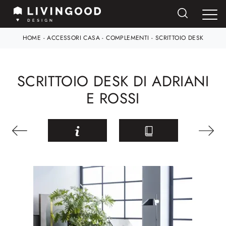
HOME
-
ACCESSORI CASA
-
COMPLEMENTI
-
SCRITTOIO DESK
SCRITTOIO DESK DI ADRIANI
E ROSSI