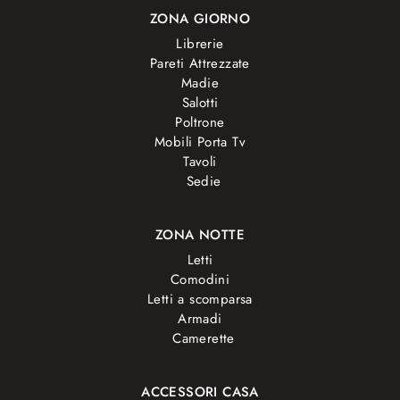
ZONA GIORNO
Librerie
Pareti Attrezzate
Madie
Salotti
Poltrone
Mobili Porta Tv
Tavoli
Sedie
ZONA NOTTE
Letti
Comodini
Letti a scomparsa
Armadi
Camerette
ACCESSORI CASA