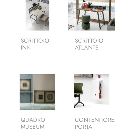
SCRITTOIO
SCRITTOIO
INK
ATLANTE
QUADRO
CONTENITORE
MUSEUM
PORTA