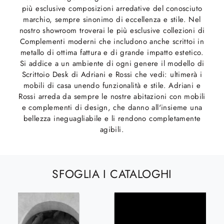
più esclusive composizioni arredative del conosciuto
marchio, sempre sinonimo di eccellenza e stile. Nel
nostro showroom troverai le più esclusive collezioni di
Complementi moderni che includono anche scrittoi in
metallo di ottima fattura e di grande impatto estetico.
Si addice a un ambiente di ogni genere il modello di
Scrittoio Desk di Adriani e Rossi che vedi: ultimerà i
mobili di casa unendo funzionalità e stile. Adriani e
Rossi arreda da sempre le nostre abitazioni con mobili
e complementi di design, che danno all'insieme una
bellezza ineguagliabile e li rendono completamente
agibili.
SFOGLIA I CATALOGHI