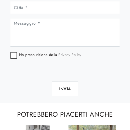
Ho preso visione della
Privacy Policy
INVIA
POTREBBERO PIACERTI ANCHE