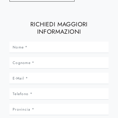
RICHIEDI MAGGIORI
INFORMAZIONI