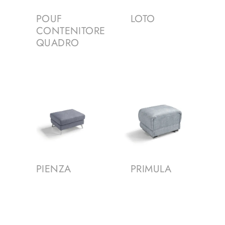
POUF
LOTO
CONTENITORE
QUADRO
PIENZA
PRIMULA