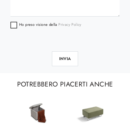
Ho preso visione della
Privacy Policy
INVIA
POTREBBERO PIACERTI ANCHE