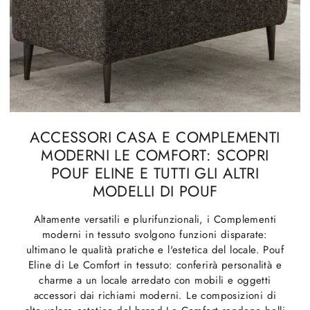
ACCESSORI CASA E COMPLEMENTI
MODERNI LE COMFORT: SCOPRI
POUF ELINE E TUTTI GLI ALTRI
MODELLI DI POUF
Altamente versatili e plurifunzionali, i Complementi
moderni in tessuto svolgono funzioni disparate:
ultimano le qualità pratiche e l'estetica del locale. Pouf
Eline di Le Comfort in tessuto: conferirà personalità e
charme a un locale arredato con mobili e oggetti
accessori dai richiami moderni. Le composizioni di