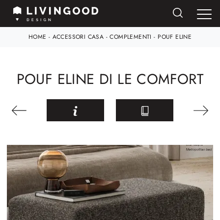
HOME
-
ACCESSORI CASA
-
COMPLEMENTI
-
POUF ELINE
POUF ELINE DI LE COMFORT