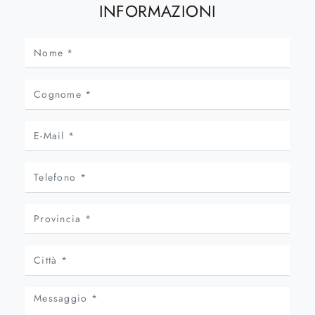
INFORMAZIONI