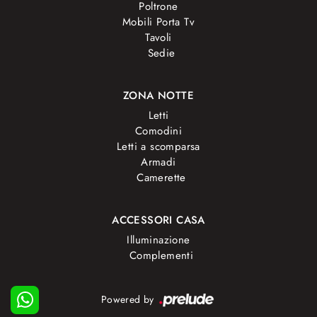
Poltrone
Mobili Porta Tv
Tavoli
Sedie
ZONA NOTTE
Letti
Comodini
Letti a scomparsa
Armadi
Camerette
ACCESSORI CASA
Illuminazione
Complementi
Powered by