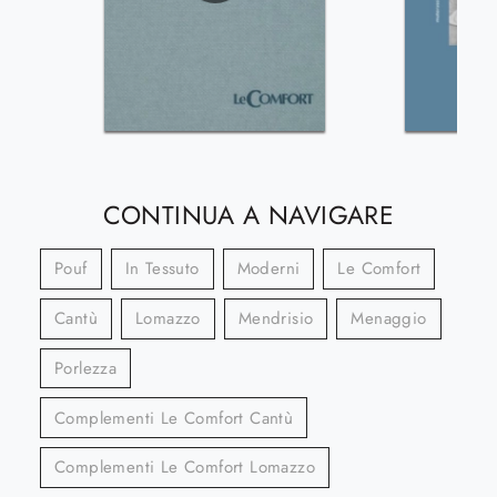
CONTINUA A NAVIGARE
Pouf
In Tessuto
Moderni
Le Comfort
Cantù
Lomazzo
Mendrisio
Menaggio
Porlezza
Complementi Le Comfort Cantù
Complementi Le Comfort Lomazzo