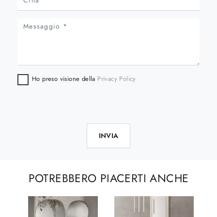
Ho preso visione della
Privacy Policy
INVIA
POTREBBERO PIACERTI ANCHE