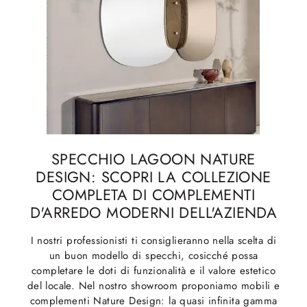
SPECCHIO LAGOON NATURE
DESIGN: SCOPRI LA COLLEZIONE
COMPLETA DI COMPLEMENTI
D'ARREDO MODERNI DELL'AZIENDA
I nostri professionisti ti consiglieranno nella scelta di
un buon modello di specchi, cosicché possa
completare le doti di funzionalità e il valore estetico
del locale. Nel nostro showroom proponiamo mobili e
complementi Nature Design: la quasi infinita gamma