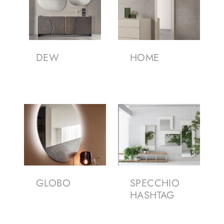
DEW
HOME
GLOBO
SPECCHIO
HASHTAG