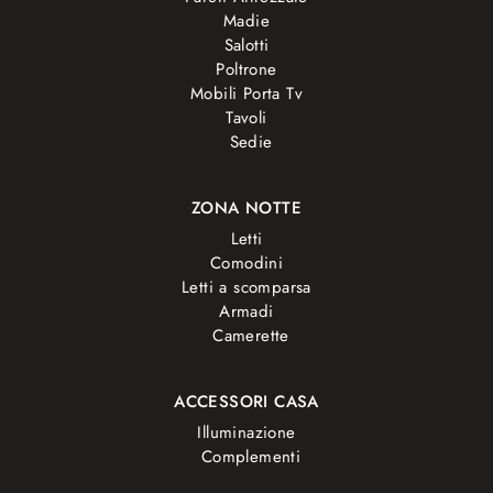
Madie
Salotti
Poltrone
Mobili Porta Tv
Tavoli
Sedie
ZONA NOTTE
Letti
Comodini
Letti a scomparsa
Armadi
Camerette
ACCESSORI CASA
Illuminazione
Complementi