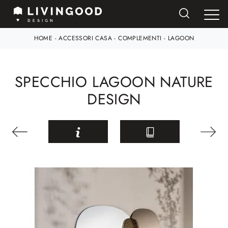
HOME
-
ACCESSORI CASA
-
COMPLEMENTI
-
LAGOON
SPECCHIO LAGOON NATURE
DESIGN