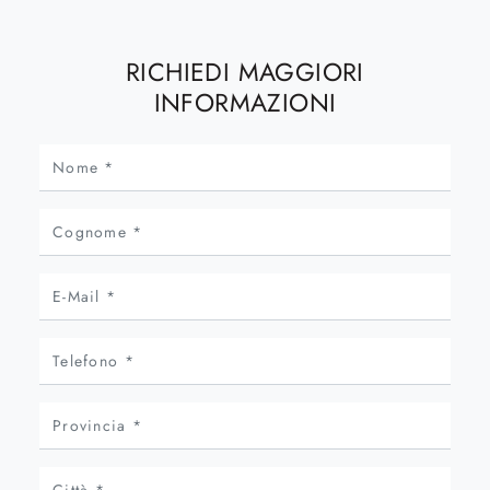
RICHIEDI MAGGIORI
INFORMAZIONI