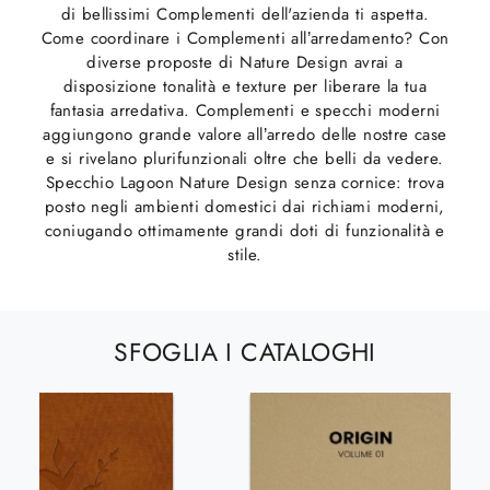
di bellissimi Complementi dell'azienda ti aspetta.
Come coordinare i Complementi all’arredamento? Con
diverse proposte di Nature Design avrai a
disposizione tonalità e texture per liberare la tua
fantasia arredativa. Complementi e specchi moderni
aggiungono grande valore all’arredo delle nostre case
e si rivelano plurifunzionali oltre che belli da vedere.
Specchio Lagoon Nature Design senza cornice: trova
posto negli ambienti domestici dai richiami moderni,
coniugando ottimamente grandi doti di funzionalità e
stile.
SFOGLIA I CATALOGHI