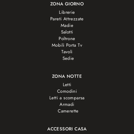
ZONA GIORNO
Librerie
Pareti Attrezzate
Madie
Salotti
Poltrone
Mobili Porta Tv
Tavoli
Sedie
ZONA NOTTE
Letti
Comodini
Letti a scomparsa
Armadi
Camerette
ACCESSORI CASA