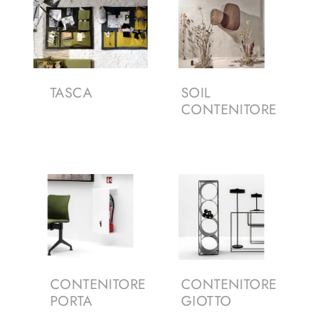
TASCA
SOIL
CONTENITORE
CONTENITORE
CONTENITORE
PORTA
GIOTTO