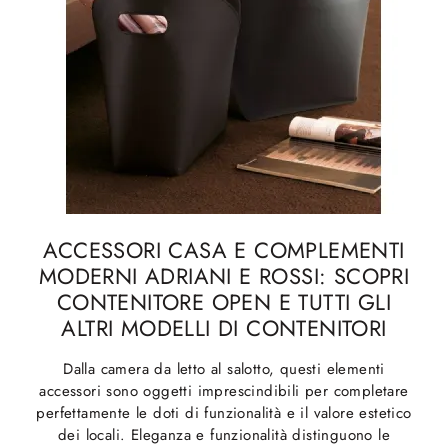
ACCESSORI CASA E COMPLEMENTI
MODERNI ADRIANI E ROSSI: SCOPRI
CONTENITORE OPEN E TUTTI GLI
ALTRI MODELLI DI CONTENITORI
Dalla camera da letto al salotto, questi elementi
accessori sono oggetti imprescindibili per completare
perfettamente le doti di funzionalità e il valore estetico
dei locali. Eleganza e funzionalità distinguono le