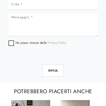
Ho preso visione della
Privacy Policy
INVIA
POTREBBERO PIACERTI ANCHE