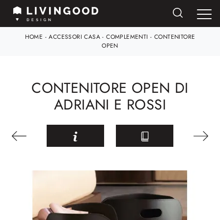
HOME
-
ACCESSORI CASA
-
COMPLEMENTI
-
CONTENITORE
OPEN
CONTENITORE OPEN DI
ADRIANI E ROSSI