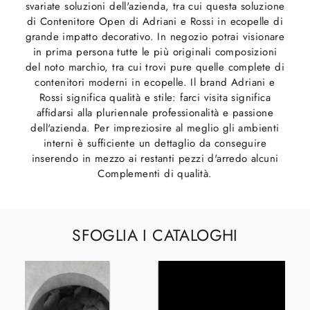
svariate soluzioni dell'azienda, tra cui questa soluzione
di Contenitore Open di Adriani e Rossi in ecopelle di
grande impatto decorativo. In negozio potrai visionare
in prima persona tutte le più originali composizioni
del noto marchio, tra cui trovi pure quelle complete di
contenitori moderni in ecopelle. Il brand Adriani e
Rossi significa qualità e stile: farci visita significa
affidarsi alla pluriennale professionalità e passione
dell'azienda. Per impreziosire al meglio gli ambienti
interni è sufficiente un dettaglio da conseguire
inserendo in mezzo ai restanti pezzi d'arredo alcuni
Complementi di qualità.
SFOGLIA I CATALOGHI