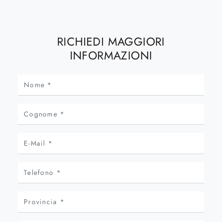
RICHIEDI MAGGIORI
INFORMAZIONI