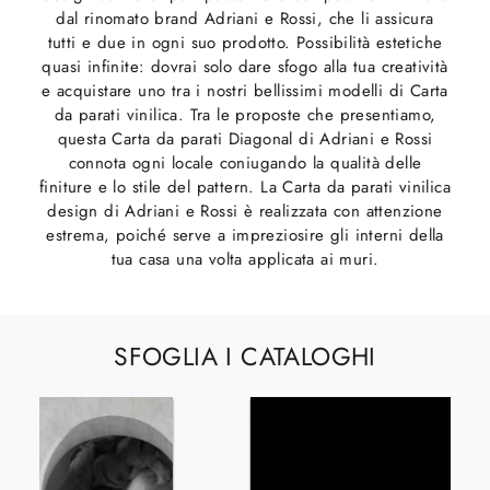
dal rinomato brand Adriani e Rossi, che li assicura
tutti e due in ogni suo prodotto. Possibilità estetiche
quasi infinite: dovrai solo dare sfogo alla tua creatività
e acquistare uno tra i nostri bellissimi modelli di Carta
da parati vinilica. Tra le proposte che presentiamo,
questa Carta da parati Diagonal di Adriani e Rossi
connota ogni locale coniugando la qualità delle
finiture e lo stile del pattern. La Carta da parati vinilica
design di Adriani e Rossi è realizzata con attenzione
estrema, poiché serve a impreziosire gli interni della
tua casa una volta applicata ai muri.
SFOGLIA I CATALOGHI