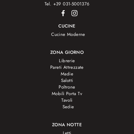
Tel. +39 031-5001376
CUCINE
Cucine Moderne
ZONA GIORNO
Librerie
Pareti Attrezzate
Madie
Salotti
Poltrone
Mobili Porta Tv
Tavoli
Sedie
ZONA NOTTE
Letti