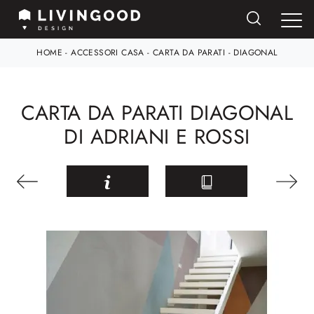
HOME
-
ACCESSORI CASA
-
CARTA DA PARATI
-
DIAGONAL
CARTA DA PARATI DIAGONAL
DI ADRIANI E ROSSI