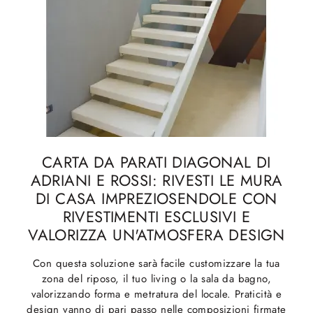
CARTA DA PARATI DIAGONAL DI
ADRIANI E ROSSI: RIVESTI LE MURA
DI CASA IMPREZIOSENDOLE CON
RIVESTIMENTI ESCLUSIVI E
VALORIZZA UN'ATMOSFERA DESIGN
Con questa soluzione sarà facile customizzare la tua
zona del riposo, il tuo living o la sala da bagno,
valorizzando forma e metratura del locale. Praticità e
design vanno di pari passo nelle composizioni firmate