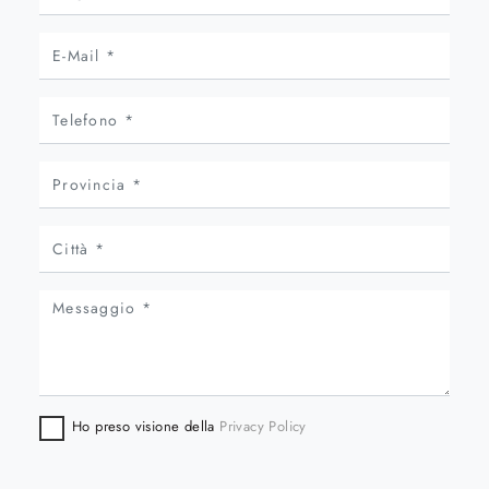
Ho preso visione della
Privacy Policy