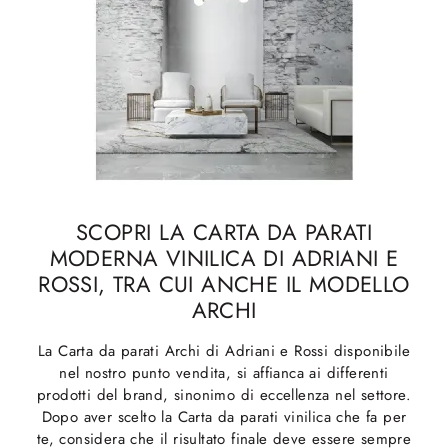
SCOPRI LA CARTA DA PARATI
MODERNA VINILICA DI ADRIANI E
ROSSI, TRA CUI ANCHE IL MODELLO
ARCHI
La Carta da parati Archi di Adriani e Rossi disponibile
nel nostro punto vendita, si affianca ai differenti
prodotti del brand, sinonimo di eccellenza nel settore.
Dopo aver scelto la Carta da parati vinilica che fa per
te, considera che il risultato finale deve essere sempre