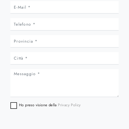
Ho preso visione della
Privacy Policy