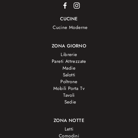
CUCINE
Cucine Moderne
ZONA GIORNO
Librerie
Pareti Attrezzate
Madie
Salotti
Poltrone
Mobili Porta Tv
Tavoli
Sedie
ZONA NOTTE
Letti
Comodini