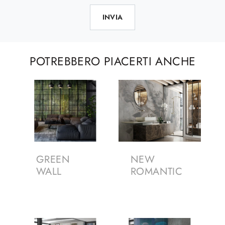
INVIA
POTREBBERO PIACERTI ANCHE
GREEN
NEW
WALL
ROMANTIC