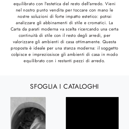
equilibrato con l'estetica del resto dell'arredo. Vieni
nel nostro punto vendita per toccare con mano le
nostre soluzioni di forte impatto estetico: potrai
analizzare gli abbinamenti di stile e cromatici. La
Carta da parati moderna va scelta ricercando una certa
continuità di stile con il resto degli arredi, per
valorizzare gli ambienti di casa ottimamente. Questa
proposta è ideale per una stanza moderna: il soggetto
colpisce e impreziosisce gli ambienti di casa in modo
equilibrato con i restanti pezzi di arredo.
SFOGLIA I CATALOGHI