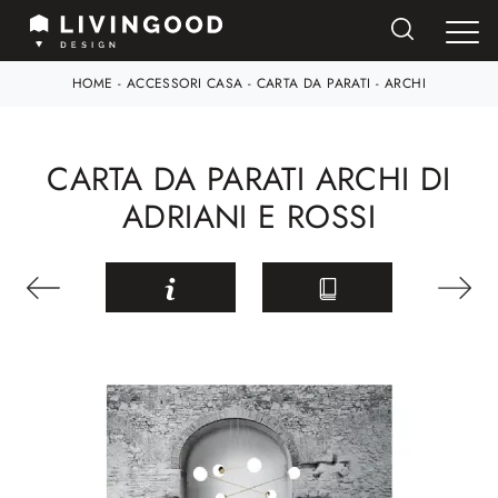
HOME
-
ACCESSORI CASA
-
CARTA DA PARATI
-
ARCHI
CARTA DA PARATI ARCHI DI
ADRIANI E ROSSI